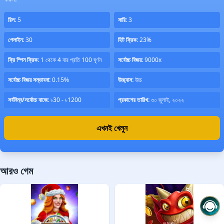
রিল:
5
সারি:
3
পেলাইন:
30
হিট ফ্রিক:
23%
ফ্রি স্পিন ফ্রিক:
1 থেকে 4 বার প্রতি 100 ঘূর্ণন
সর্বোচ্চ বিজয়:
9000x
সর্বোচ্চ বিজয় সম্ভাবনা:
0.15%
উচ্ছ্বাস:
উচ্চ
সর্বনিম্ন/সর্বোচ্চ বাজে:
৳30 - ৳1200
প্রকাশের তারিখ:
৩০ জুলাই, ২০২২
এখনই খেলুন
আরও গেম