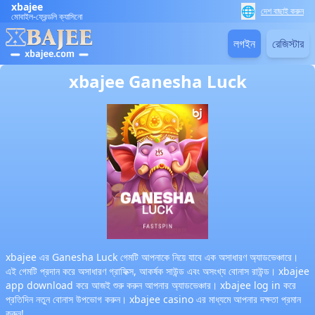
xbajee
🌐
দেশ বাছাই করুন
মোবাইল-ফ্রেন্ডলি ক্যাসিনো
লগইন
রেজিস্টার
xbajee Ganesha Luck
xbajee এর Ganesha Luck গেমটি আপনাকে নিয়ে যাবে এক অসাধারণ অ্যাডভেঞ্চারে।
এই গেমটি প্রদান করে অসাধারণ গ্রাফিক্স, আকর্ষক সাউন্ড এবং অসংখ্য বোনাস রাউন্ড। xbajee
app download করে আজই শুরু করুন আপনার অ্যাডভেঞ্চার। xbajee log in করে
প্রতিদিন নতুন বোনাস উপভোগ করুন। xbajee casino এর মাধ্যমে আপনার দক্ষতা প্রমান
করুন!