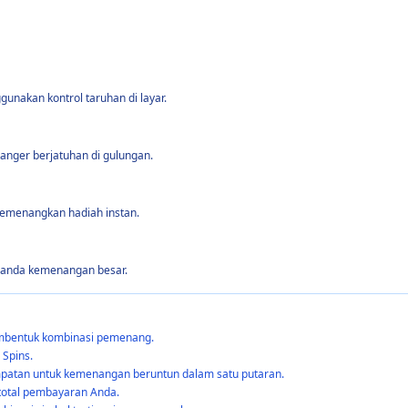
unakan kontrol taruhan di layar.
anger berjatuhan di gulungan.
memenangkan hadiah instan.
gganda kemenangan besar.
membentuk kombinasi pemenang.
 Spins.
patan untuk kemenangan beruntun dalam satu putaran.
 total pembayaran Anda.