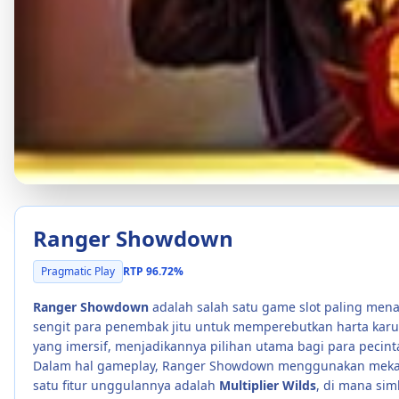
▶
Ranger Showdown
Pragmatic Play
RTP 96.72%
Ranger Showdown
adalah salah satu game slot paling menar
sengit para penembak jitu untuk memperebutkan harta ka
yang imersif, menjadikannya pilihan utama bagi para pecin
Dalam hal gameplay, Ranger Showdown menggunakan mekanisme
satu fitur unggulannya adalah
Multiplier Wilds
, di mana si