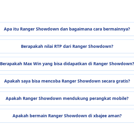
Apa itu Ranger Showdown dan bagaimana cara bermainnya?
Berapakah nilai RTP dari Ranger Showdown?
Berapakah Max Win yang bisa didapatkan di Ranger Showdown
Apakah saya bisa mencoba Ranger Showdown secara gratis?
Apakah Ranger Showdown mendukung perangkat mobile?
Apakah bermain Ranger Showdown di xbajee aman?