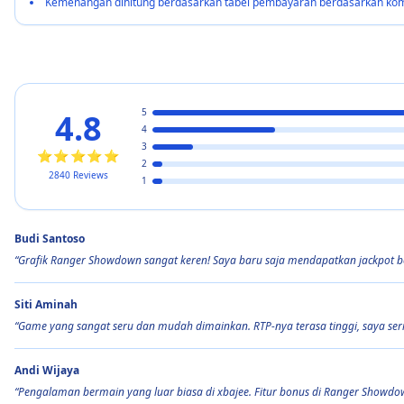
Kemenangan dihitung berdasarkan tabel pembayaran berdasarkan kombi
5
4.8
4
3
⭐⭐⭐⭐⭐
2
2840 Reviews
1
Budi Santoso
“Grafik Ranger Showdown sangat keren! Saya baru saja mendapatkan jackpot 
Siti Aminah
“Game yang sangat seru dan mudah dimainkan. RTP-nya terasa tinggi, saya serin
Andi Wijaya
“Pengalaman bermain yang luar biasa di xbajee. Fitur bonus di Ranger Showdo