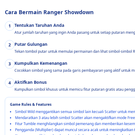
Cara Bermain Ranger Showdown
Tentukan Taruhan Anda
1
Atur jumlah taruhan yang ingin Anda pasang untuk setiap putaran mengg
Putar Gulungan
2
Tekan tombol putar untuk memulai permainan dan lihat simbol-simbol R
Kumpulkan Kemenangan
3
Cocokkan simbol yang sama pada garis pembayaran yang aktif untuk 
Aktifkan Bonus
4
Kumpulkan simbol khusus untuk memicu fitur putaran gratis atau pen
Game Rules & Features
Simbol Wild menggantikan semua simbol lain kecuali Scatter untuk 
Mendaratkan 3 atau lebih simbol Scatter akan mengaktifkan mode Free
Fitur Tumble menghilangkan simbol pemenang dan memberikan kesem
Pengganda (Multiplier) dapat muncul secara acak untuk meningkatkan