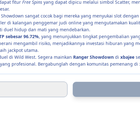
dapat fitur
Free Spins
yang dapat dipicu melalui simbol Scatter, 
esar.
Showdown sangat cocok bagi mereka yang menyukai slot dengan vol
er di kalangan penggemar judi online yang mengutamakan kualita
rti duel hidup dan mati yang mendebarkan.
TP sebesar 96.72%
, yang menunjukkan tingkat pengembalian yang k
erani mengambil risiko, menjadikannya investasi hiburan yang 
ih jackpot utama.
uel di Wild West. Segera mainkan
Ranger Showdown
di
xbajee
se
ang profesional. Bergabunglah dengan komunitas pemenang di xb