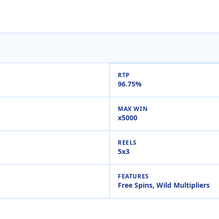
RTP
96.75%
MAX WIN
x5000
REELS
5x3
FEATURES
Free Spins, Wild Multipliers