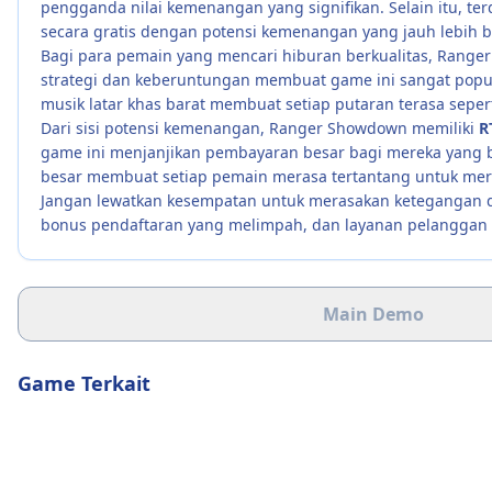
pengganda nilai kemenangan yang signifikan. Selain itu, ter
secara gratis dengan potensi kemenangan yang jauh lebih b
Bagi para pemain yang mencari hiburan berkualitas, Ranger 
strategi dan keberuntungan membuat game ini sangat popul
musik latar khas barat membuat setiap putaran terasa sepe
Dari sisi potensi kemenangan, Ranger Showdown memiliki
R
game ini menjanjikan pembayaran besar bagi mereka yang b
besar membuat setiap pemain merasa tertantang untuk mera
Jangan lewatkan kesempatan untuk merasakan ketegangan d
bonus pendaftaran yang melimpah, dan layanan pelanggan y
Main Demo
Game Terkait