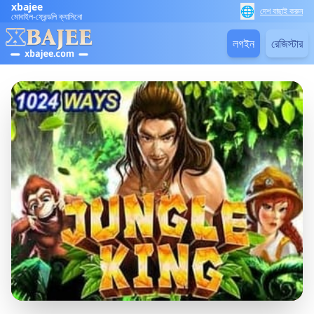
xbajee
🌐
দেশ বাছাই করুন
মোবাইল-ফ্রেন্ডলি ক্যাসিনো
লগইন
রেজিস্টার