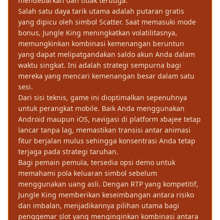
mendebarkan dan tidak terduga.
Salah satu daya tarik utama adalah putaran gratis
yang dipicu oleh simbol Scatter. Saat memasuki mode
bonus, Jungle King meningkatkan volatilitasnya,
memungkinkan kombinasi kemenangan beruntun
yang dapat melipatgandakan saldo akun Anda dalam
waktu singkat. Ini adalah strategi sempurna bagi
mereka yang mencari kemenangan besar dalam satu
sesi.
Dari sisi teknis, game ini dioptimalkan sepenuhnya
untuk perangkat mobile. Baik Anda menggunakan
Android maupun iOS, navigasi di platform xbajee tetap
lancar tanpa lag, memastikan transisi antar animasi
fitur berjalan mulus sehingga konsentrasi Anda tetap
terjaga pada strategi taruhan.
Bagi pemain pemula, tersedia opsi demo untuk
memahami pola keluaran simbol sebelum
menggunakan uang asli. Dengan RTP yang kompetitif,
Jungle King memberikan keseimbangan antara risiko
dan imbalan, menjadikannya pilihan utama bagi
penggemar slot yang menginginkan kombinasi antara