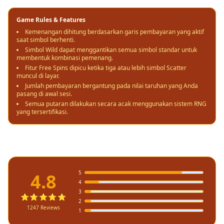
Game Rules & Features
Kemenangan dihitung berdasarkan garis pembayaran yang aktif
saat simbol berhenti.
Simbol Wild dapat menggantikan semua simbol standar untuk
membentuk kombinasi pemenang.
Fitur Free Spins dipicu ketika tiga atau lebih simbol Scatter
muncul di layar.
Jumlah pembayaran bergantung pada nilai taruhan yang Anda
pasang di awal sesi.
Semua putaran dilakukan secara acak menggunakan sistem RNG
yang tersertifikasi.
5
4.8
4
3
⭐⭐⭐⭐⭐
2
1247 Reviews
1