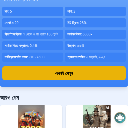
রিল:
5
সারি:
3
পেলাইন:
20
হিট ফ্রিক:
28%
ফ্রি স্পিন ফ্রিক:
1 থেকে 4 বার প্রতি 100 ঘূর্ণন
সর্বোচ্চ বিজয়:
6000x
সর্বোচ্চ বিজয় সম্ভাবনা:
0.4%
উচ্ছ্বাস:
মাঝারি
সর্বনিম্ন/সর্বোচ্চ বাজে:
৳10 - ৳500
প্রকাশের তারিখ:
৫ জানুয়ারি, ২০২৪
এখনই খেলুন
আরও গেম