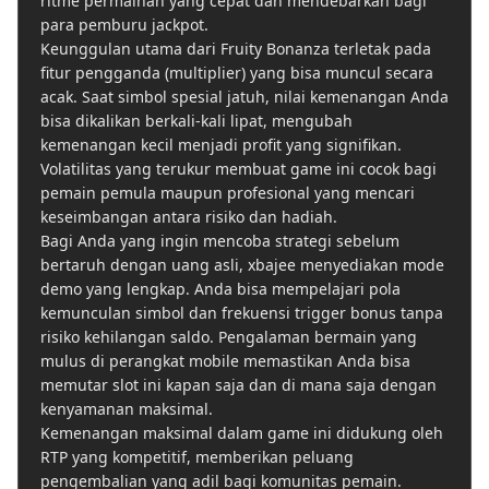
ritme permainan yang cepat dan mendebarkan bagi
para pemburu jackpot.
Keunggulan utama dari Fruity Bonanza terletak pada
fitur pengganda (multiplier) yang bisa muncul secara
acak. Saat simbol spesial jatuh, nilai kemenangan Anda
bisa dikalikan berkali-kali lipat, mengubah
kemenangan kecil menjadi profit yang signifikan.
Volatilitas yang terukur membuat game ini cocok bagi
pemain pemula maupun profesional yang mencari
keseimbangan antara risiko dan hadiah.
Bagi Anda yang ingin mencoba strategi sebelum
bertaruh dengan uang asli, xbajee menyediakan mode
demo yang lengkap. Anda bisa mempelajari pola
kemunculan simbol dan frekuensi trigger bonus tanpa
risiko kehilangan saldo. Pengalaman bermain yang
mulus di perangkat mobile memastikan Anda bisa
memutar slot ini kapan saja dan di mana saja dengan
kenyamanan maksimal.
Kemenangan maksimal dalam game ini didukung oleh
RTP yang kompetitif, memberikan peluang
pengembalian yang adil bagi komunitas pemain.