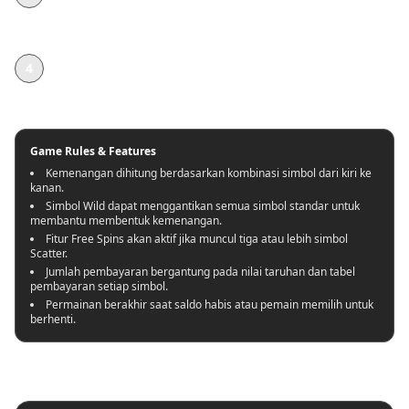
Dapatkan kombinasi simbol yang sama pada garis pembayaran
untuk memenangkan hadiah instan.
Aktifkan Bonus
4
Cari simbol Scatter atau Wild untuk memicu putaran gratis dan
penggali kemenangan besar.
Game Rules & Features
Kemenangan dihitung berdasarkan kombinasi simbol dari kiri ke
kanan.
Simbol Wild dapat menggantikan semua simbol standar untuk
membantu membentuk kemenangan.
Fitur Free Spins akan aktif jika muncul tiga atau lebih simbol
Scatter.
Jumlah pembayaran bergantung pada nilai taruhan dan tabel
pembayaran setiap simbol.
Permainan berakhir saat saldo habis atau pemain memilih untuk
berhenti.