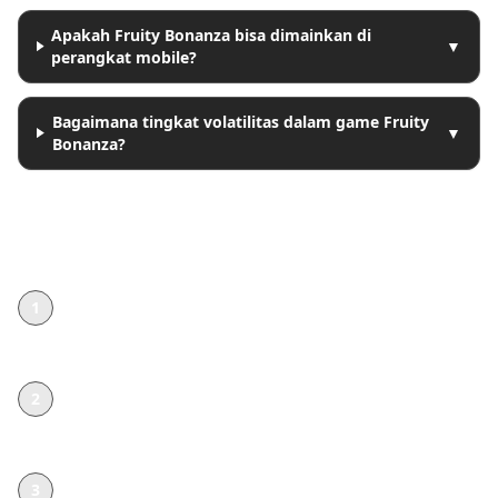
Apakah Fruity Bonanza bisa dimainkan di
▼
perangkat mobile?
Bagaimana tingkat volatilitas dalam game Fruity
▼
Bonanza?
Cara Bermain Fruity Bonanza
Atur Taruhan Anda
1
Tentukan jumlah taruhan yang ingin Anda pasang per putaran
menggunakan tombol kontrol di layar.
Putar Gulungan
2
Tekan tombol spin untuk memutar gulungan dan mencocokkan
simbol buah yang menggiurkan.
Kumpulkan Simbol
3